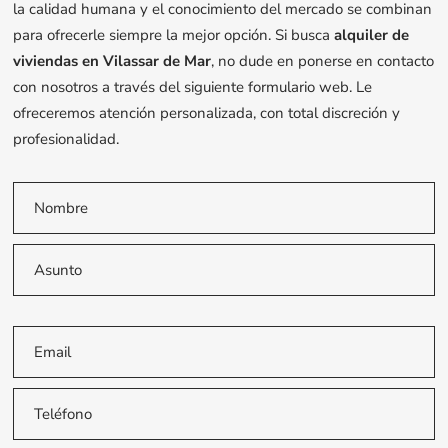
la calidad humana y el conocimiento del mercado se combinan
para ofrecerle siempre la mejor opción. Si busca
alquiler de
viviendas en Vilassar de Mar
, no dude en ponerse en contacto
con nosotros a través del siguiente formulario web. Le
ofreceremos atención personalizada, con total discreción y
profesionalidad.