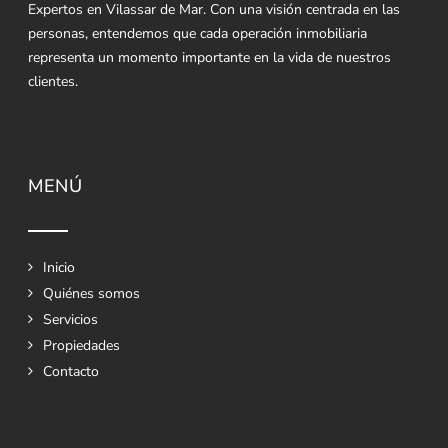
Expertos en Vilassar de Mar. Con una visión centrada en las
personas, entendemos que cada operación inmobiliaria
representa un momento importante en la vida de nuestros
clientes.
MENÚ
Inicio
Quiénes somos
Servicios
Propiedades
Contacto