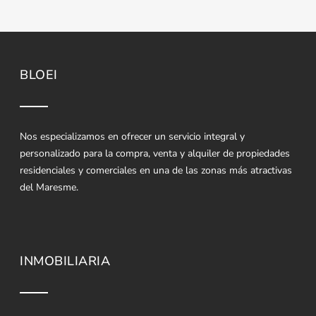
BLOEI
Nos especializamos en ofrecer un servicio integral y
personalizado para la compra, venta y alquiler de propiedades
residenciales y comerciales en una de las zonas más atractivas
del Maresme.
INMOBILIARIA