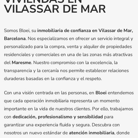
VILASSAR DE MAR
Somos Bloei, su
inmobiliaria de confianza en Vilassar de Mar,
Barcelona
. Nos especializamos en ofrecer un servicio integral y
personalizado para la compra, venta y alquiler de propiedades
residenciales y comerciales en una de las zonas más atractivas
del
Maresme
. Nuestro compromiso con la excelencia, la
transparencia y la cercanía nos permite establecer relaciones
duraderas basadas en la confianza y el respeto.
Con una visión centrada en las personas, en
Bloei
entendemos
que cada operación inmobiliaria representa un momento
importante en la vida de nuestros clientes. Por ello, trabajamos
con
dedicación, profesionalismo y sensibilidad
para
garantizar una experiencia fluida y segura. Descubra con
nosotros un nuevo estándar de
atención inmobiliaria
, donde