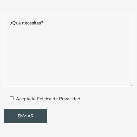
Acepto la
Política de Privacidad